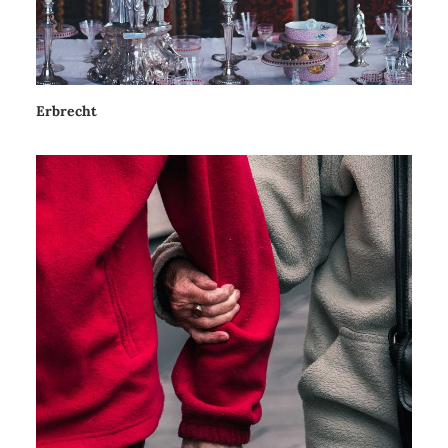
Erbrecht