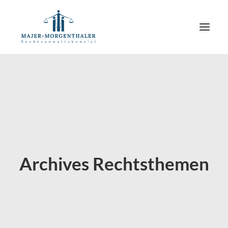
Archives Rechtsthemen