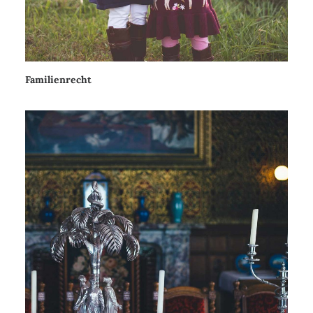
Familienrecht