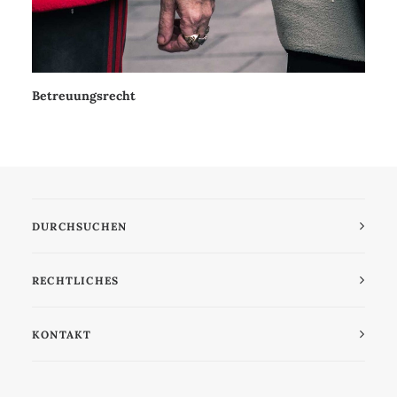
Betreuungsrecht
DURCHSUCHEN
RECHTLICHES
KONTAKT